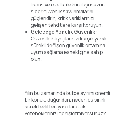
lisans ve özellik ile kuruluşunuzun
siber güvenlik savunmalarını
güçlendirin, kritik varlıklarınızı
gelişen tehditlere karşı koruyun.
Geleceğe Yönelik Güvenlik:
Güvenlik ihtiyaçlarınızı karşılayarak
sürekli değişen güvenlik ortamına
uyum sağlama esnekliğine sahip
olun.
Yılın bu zamanında bütçe ayırımı önemli
bir konu olduğundan, neden bu sınırlı
süreli tekliften yararlanarak
yeteneklerinizi genişletmiyorsunuz?