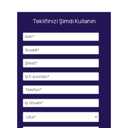
Teklifinizi Şimdi Kullanın