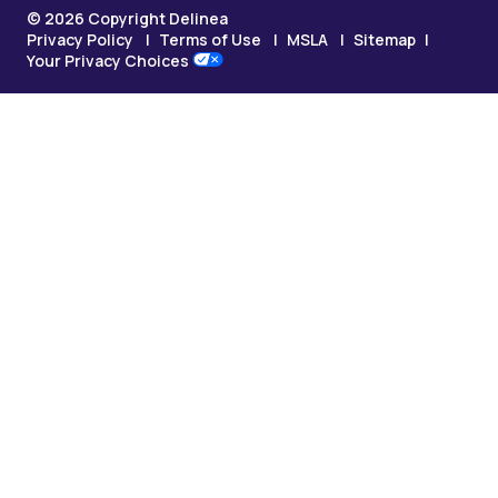
© 2026 Copyright Delinea
Privacy Policy
Terms of Use
MSLA
Sitemap
Your Privacy Choices