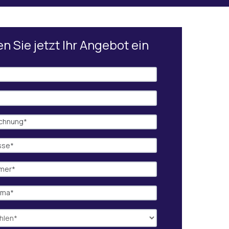
n Sie jetzt Ihr Angebot ein