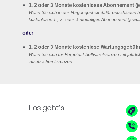
1, 2 oder 3 Monate kostenloses Abonnement
(j
Wenn Sie sich in der Vergangenheit dafür entschieden h
kostenloses 1-, 2- oder 3-monatiges Abonnement (jeweils
oder
1, 2 oder 3 Monate kostenlose Wartungsgebüh
Wenn Sie sich für Perpetual-Softwarelizenzen mit jährl
zusätzlichen Lizenzen.
Los geht‘s