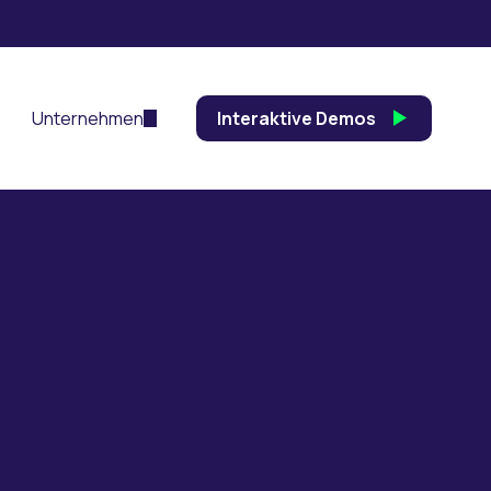
Unternehmen
Interaktive Demos