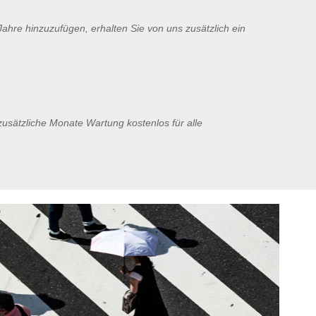
ahre hinzuzufügen, erhalten Sie von uns zusätzlich ein
 zusätzliche Monate Wartung kostenlos für alle