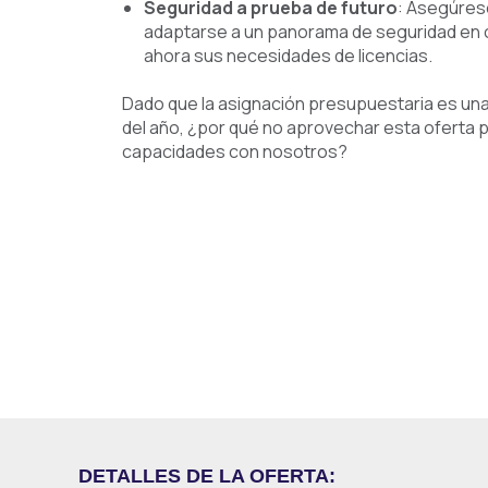
Seguridad a prueba de futuro
: Asegúrese
adaptarse a un panorama de seguridad en
ahora sus necesidades de licencias.
Dado que la asignación presupuestaria es una
del año, ¿por qué no aprovechar esta oferta p
capacidades con nosotros?
DETALLES DE LA OFERTA: