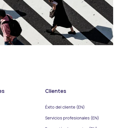
es
Clientes
Éxito del cliente (EN)
Servicios profesionales (EN)