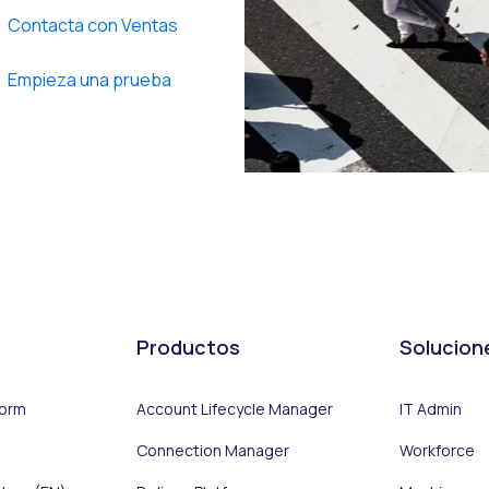
Contacta con Ventas
Empieza una prueba
Productos
Solucion
form
Account Lifecycle Manager
IT Admin
Connection Manager
Workforce