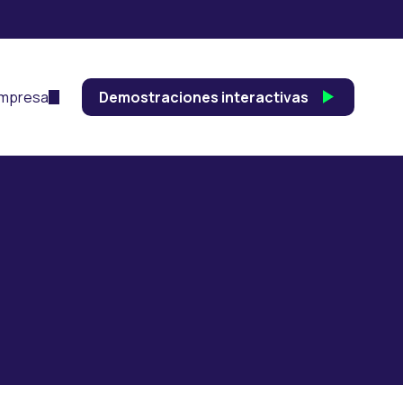
mpresa
Demostraciones interactivas