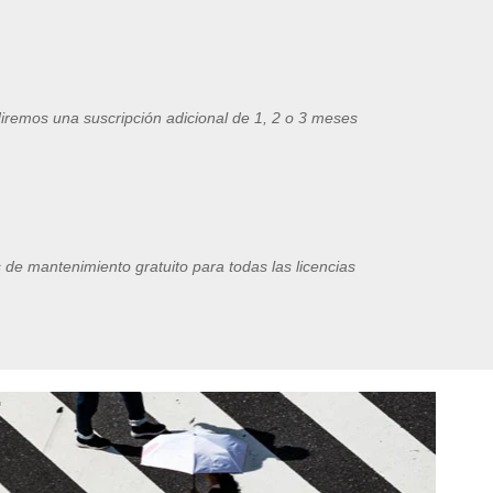
iremos
una
suscripción
adicional
de 1, 2 o 3 meses
de mantenimiento gratuito para todas las licencias