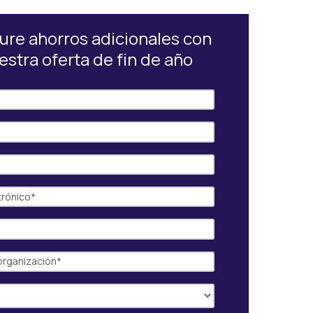
ure ahorros adicionales con
estra oferta de fin de año