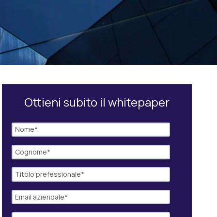
Ottieni subito il whitepaper