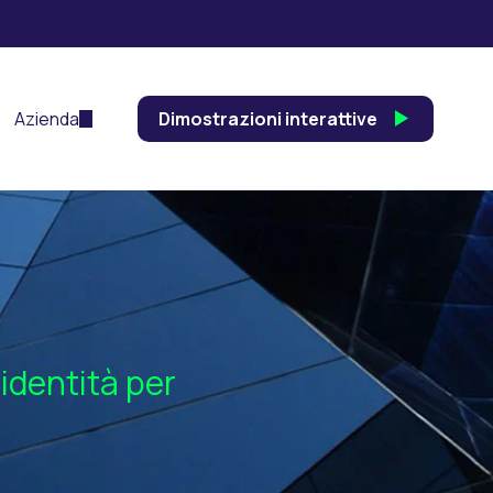
Azienda
Dimostrazioni interattive
identità per