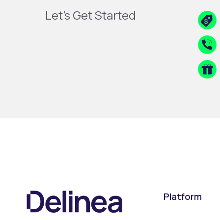
Let's Get Started
Platform