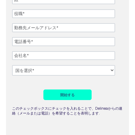
このチェックボックスにチェックを入れることで、Delineaからの連
絡（メールまたは電話）を希望することを表明します.