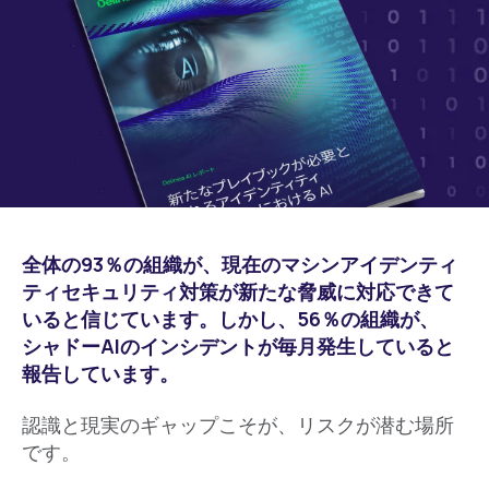
全体の93％の組織が、現在のマシンアイデンティ
ティセキュリティ対策が新たな脅威に対応できて
いると信じています。しかし、56％の組織が、
シャドーAIのインシデントが毎月発生していると
報告しています。
認識と現実のギャップこそが、リスクが潜む場所
です。