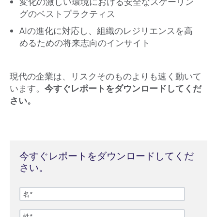
変化の激しい環境における安全なスケーリン
グのベストプラクティス
AIの進化に対応し、組織のレジリエンスを高
めるための将来志向のインサイト
現代の企業は、リスクそのものよりも速く動いて
います。
今すぐレポートをダウンロードしてくだ
さい。
今すぐレポートをダウンロードしてくだ
さい。