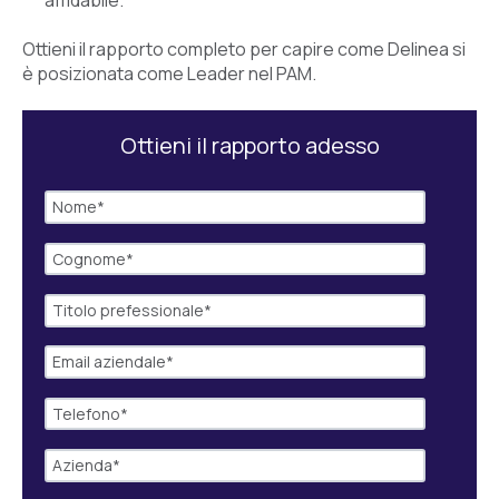
Ottieni il rapporto completo per capire come Delinea si
è posizionata come Leader nel PAM.
Ottieni il rapporto adesso