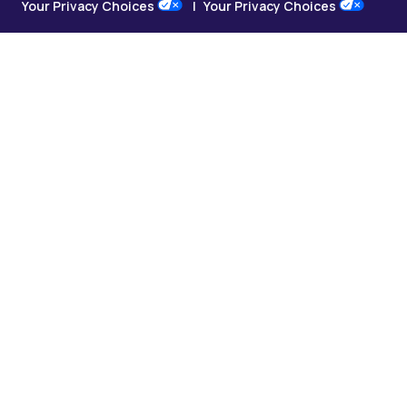
Your Privacy Choices
Your Privacy Choices