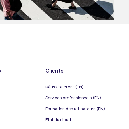
s
Clients
Réussite client (EN)
Services professionnels (EN)
Formation des utilisateurs (EN)
État du cloud