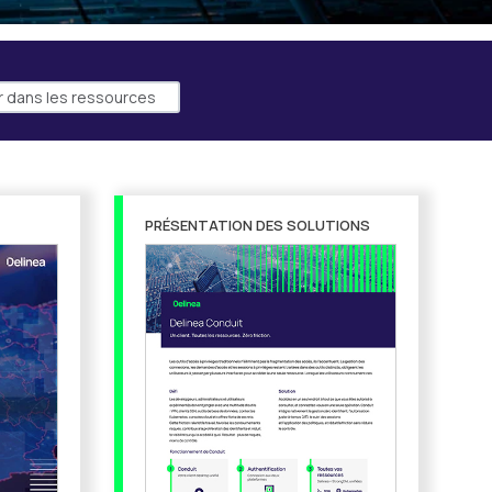
PRÉSENTATION DES SOLUTIONS