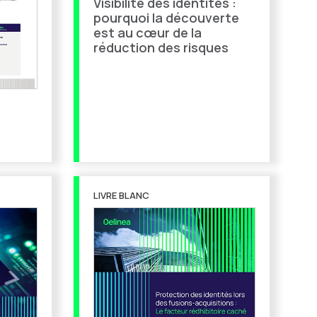
Visibilité des identités :
pourquoi la découverte
est au cœur de la
réduction des risques
LIVRE BLANC