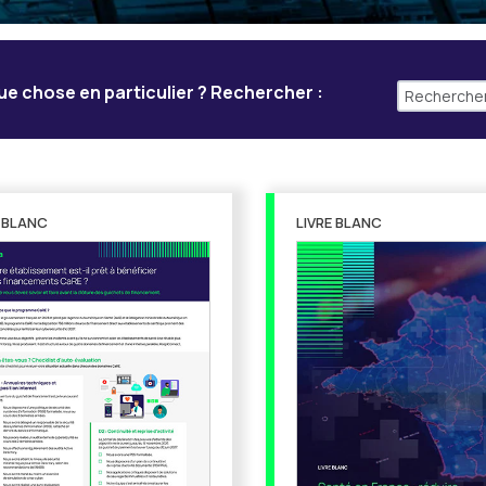
e chose en particulier ? Rechercher :
E BLANC
LIVRE BLANC