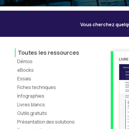
Vous cherchez quelqu
Toutes les ressources
LIVR
Démos
eBooks
Essais
Fiches techniques
Infographies
Livres blancs
Outils gratuits
Présentation des solutions