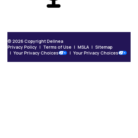
© 2026 Copyright Delinea
Privacy Policy
Terms of Use
MSLA
Sitemap
Your Privacy Choices
Your Privacy Choices