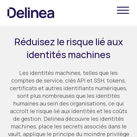
Réduisez le risque lié aux
identités machines
Les identités machines, telles que les
comptes de service, clés API et SSH, tokens,
certificats et autres identifiants numériques,
sont plus nombreuses que les identités
humaines au sein des organisations, ce qui
accroît le risque lié aux identités et les coûts
de gestion. Delinea découvre les identités
machines, place les secrets associés dans le
vault, applique le principe du moindre privilège