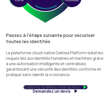
Passez à l'étape suivante pour sécuriser
toutes les identités
La plateforme cloud-native Delinea Platform réduit les
risques liés aux identités humaines et machines grâce
à une autorisation intelligente et centralisée,
garantissant une sécurité des identités conforme et
pratique sans ralentir la croissance.
Explorez la démo interactive
Demandez un devis