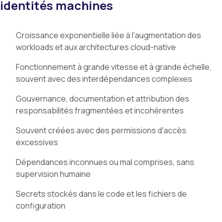
identités machines
Croissance exponentielle liée à l'augmentation des
workloads et aux architectures cloud-native
Fonctionnement à grande vitesse et à grande échelle,
souvent avec des interdépendances complexes
Gouvernance, documentation et attribution des
responsabilités fragmentées et incohérentes
Souvent créées avec des permissions d'accès
excessives
Dépendances inconnues ou mal comprises, sans
supervision humaine
Secrets stockés dans le code et les fichiers de
configuration