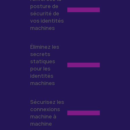
posture de
sécurité de
vos identités
machines
Éliminez les
secrets
statiques
pour les
identités
machines
Sécurisez les
connexions
machine à
machine