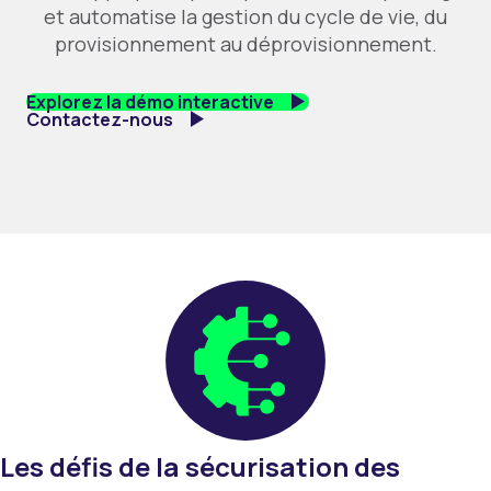
et automatise la gestion du cycle de vie, du
provisionnement au déprovisionnement.
Explorez la démo interactive
Contactez-nous
Les défis de la sécurisation des