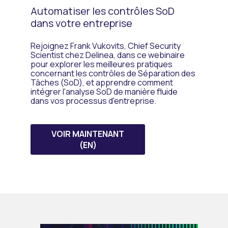
Automatiser les contrôles SoD
dans votre entreprise
Rejoignez Frank Vukovits, Chief Security
Scientist chez Delinea, dans ce webinaire
pour explorer les meilleures pratiques
concernant les contrôles de Séparation des
Tâches (SoD), et apprendre comment
intégrer l'analyse SoD de manière fluide
dans vos processus d'entreprise.
VOIR MAINTENANT
(EN)