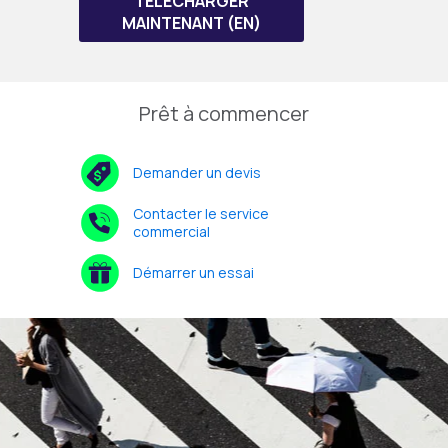
TÉLÉCHARGER
MAINTENANT (EN)
Prêt à commencer
Demander un devis
Contacter le service
commercial
Démarrer un essai