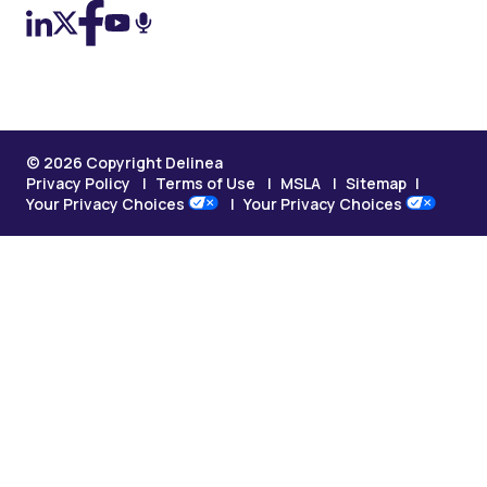
© 2026 Copyright Delinea
Privacy Policy
Terms of Use
MSLA
Sitemap
Your Privacy Choices
Your Privacy Choices