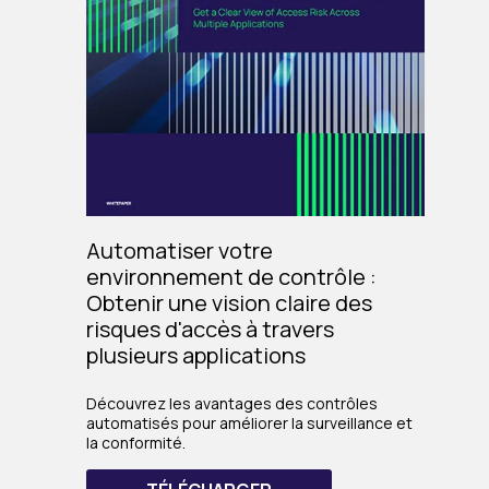
Automatiser votre
environnement de contrôle :
Obtenir une vision claire des
risques d'accès à travers
plusieurs applications
Découvrez les avantages des contrôles
automatisés pour améliorer la surveillance et
la conformité.