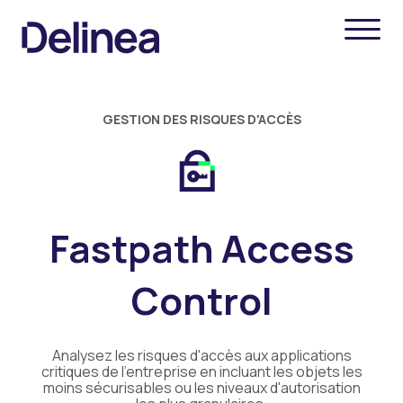
GESTION DES RISQUES D'ACCÈS
Fastpath Access
Control
Analysez les risques d'accès aux applications
critiques de l'entreprise en incluant les objets les
moins sécurisables ou les niveaux d'autorisation