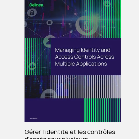
Gérer l’identité et les contrôles