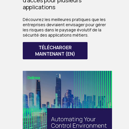
d'accès pour plusieurs
applications
Découvrez les meilleures pratiques que les
entreprises devraient envisager pour gérer
les risques dans le paysage évolutif de la
sécurité des applications métiers.
TÉLÉCHARGER
MAINTENANT (EN)