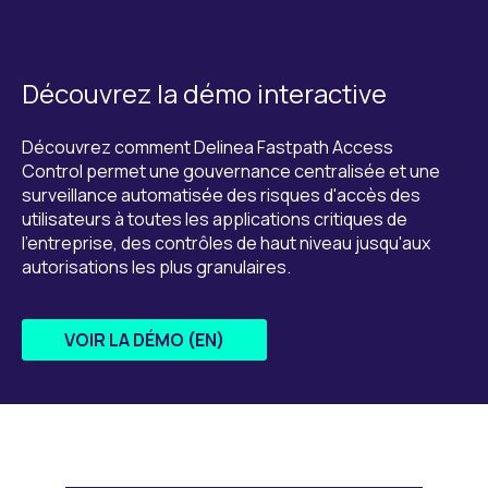
Découvrez la démo interactive
Découvrez comment Delinea Fastpath Access
Control permet une gouvernance centralisée et une
surveillance automatisée des risques d'accès des
utilisateurs à toutes les applications critiques de
l'entreprise, des contrôles de haut niveau jusqu'aux
autorisations les plus granulaires.
VOIR LA DÉMO (EN)