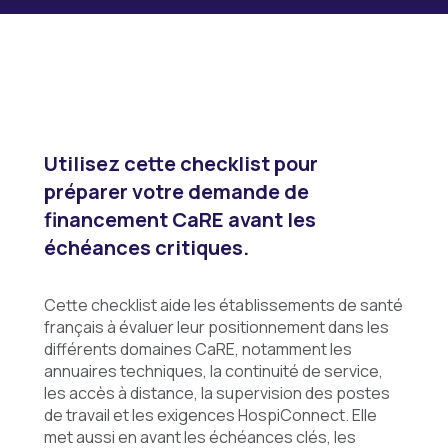
Utilisez cette checklist pour
préparer votre demande de
financement CaRE avant les
échéances critiques.
Cette checklist aide les établissements de santé
français à évaluer leur positionnement dans les
différents domaines CaRE, notamment les
annuaires techniques, la continuité de service,
les accès à distance, la supervision des postes
de travail et les exigences HospiConnect. Elle
met aussi en avant les échéances clés, les