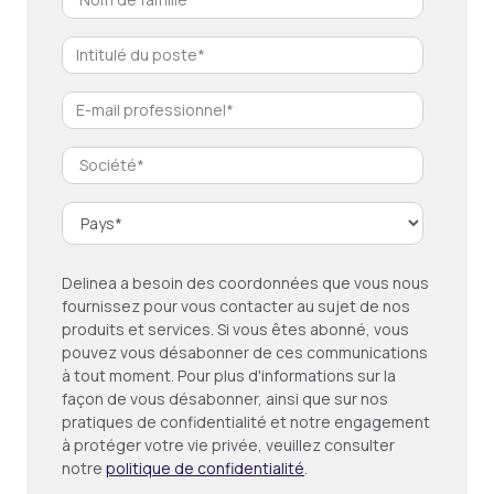
Delinea a besoin des coordonnées que vous nous
fournissez pour vous contacter au sujet de nos
produits et services. Si vous êtes abonné, vous
pouvez vous désabonner de ces communications
à tout moment. Pour plus d'informations sur la
façon de vous désabonner, ainsi que sur nos
pratiques de confidentialité et notre engagement
à protéger votre vie privée, veuillez consulter
notre
politique de confidentialité
.