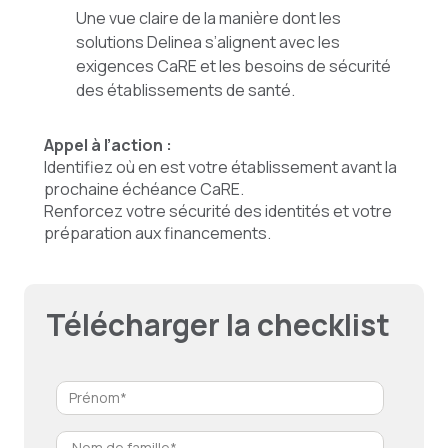
Une vue claire de la manière dont les
solutions Delinea s’alignent avec les
exigences CaRE et les besoins de sécurité
des établissements de santé.
Appel à l’action :
Identifiez où en est votre établissement avant la
prochaine échéance CaRE.
Renforcez votre sécurité des identités et votre
préparation aux financements.
Télécharger la checklist