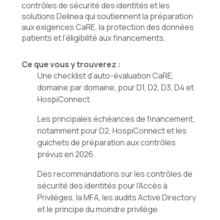
contrôles de sécurité des identités et les
solutions Delinea qui soutiennent la préparation
aux exigences CaRE, la protection des données
patients et l’éligibilité aux financements.
Ce que vous y trouverez :
Une checklist d’auto-évaluation CaRE,
domaine par domaine, pour D1, D2, D3, D4 et
HospiConnect.
Les principales échéances de financement,
notamment pour D2, HospiConnect et les
guichets de préparation aux contrôles
prévus en 2026.
Des recommandations sur les contrôles de
sécurité des identités pour l’Accès à
Privilèges, la MFA, les audits Active Directory
et le principe du moindre privilège.