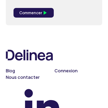
Blog
Connexion
Nous contacter