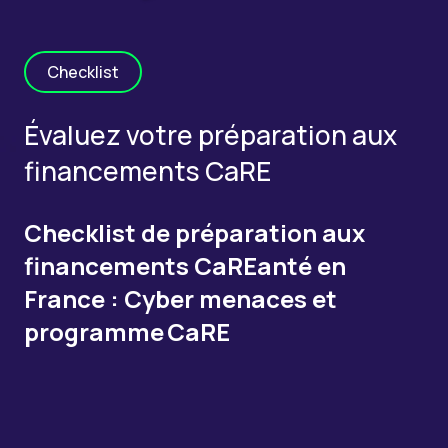
Checklist
Évaluez votre préparation aux
financements CaRE
Checklist de préparation aux
financements CaREanté en
France : Cyber menaces et
programme CaRE