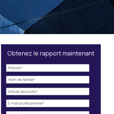
Obtenez le rapport maintenant