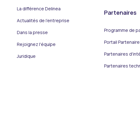
La différence Delinea
Partenaires
Actualités de l'entreprise
Programme de par
Dans la presse
Portail Partenaire
Rejoignez l'équipe
Partenaires d'int
Juridique
Partenaires tech