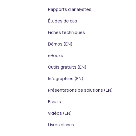
Rapports d'analystes
Études de cas
Fiches techniques
Démos (EN)
eBooks
Outils gratuits (EN)
Infographies (EN)
Présentations de solutions (EN)
Essais
Vidéos (EN)
Livres blancs