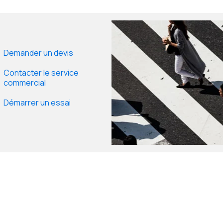
Demander un devis
Contacter le service
commercial
Démarrer un essai