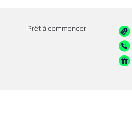
Prêt à commencer