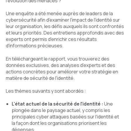
l'évolution des menaces ?
Une enquête a été menée auprès de leaders de la
cybersécurité afin d'examiner l'impact de l'identité sur
leur organisation, les défis auxquels ils sont confrontés
et leurs priorités. Des entretiens approfondis avec des
experts ont permis d'enrichir ces résultats
d'informations précieuses.
En téléchargeant le rapport, vous trouverez des
données exclusives, des analyses d'experts et des
actions concrètes pour améliorer votre stratégie en
matière de sécurité de l'identité.
Les thèmes suivants y sont abordés :
L'état actuel de la sécurité de l'identité :
Une
plongée dans le paysage actuel, y compris les
principales cyber attaques basées sur l'identité et
la façon dont les organisations priorisent les
dépenses.