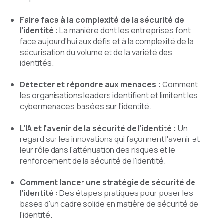
Faire face à la complexité de la sécurité de
l'identité :
La manière dont les entreprises font
face aujourd'hui aux défis et à la complexité de la
sécurisation du volume et de la variété des
identités.
Détecter et répondre aux menaces :
Comment
les organisations leaders identifient et limitent les
cybermenaces basées sur l'identité.
L'IA et l'avenir de la sécurité de l'identité :
Un
regard sur les innovations qui façonnent l'avenir et
leur rôle dans l'atténuation des risques et le
renforcement de la sécurité de l'identité.
Comment lancer une stratégie de sécurité de
l'identité :
Des étapes pratiques pour poser les
bases d'un cadre solide en matière de sécurité de
l'identité.