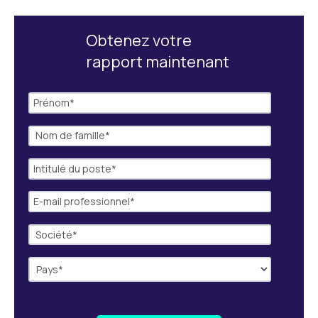
Obtenez votre
rapport maintenant