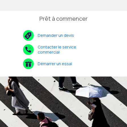
Prêt à commencer
Demander un devis
Contacter le service
commercial
Démarrer un essai