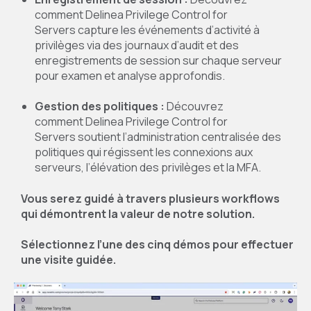
comment
Delinea
Privilege Control for
Servers
capture les événements d’activité à
privilèges
via des journaux d’audit et des
enregistrements de session
sur chaque serveur
pour examen et analyse approfondis
.
Gestion des politiques
:
Découvrez
comment
Delinea
Privilege Control for
Servers
soutient l’administration centralisée des
politiques qui régissent les connexions aux
serveurs, l’élévation des privilèges et la MFA
.
Vous serez guidé à travers plusieurs workflows
qui démontrent la valeur de notre solution.
Sélectionnez l’une des cinq démos pour effectuer
une visite guidée.