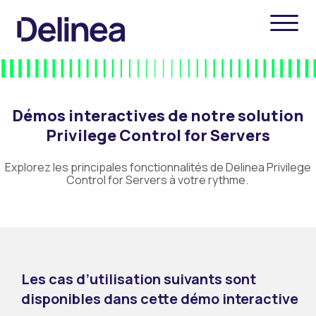
Démos interactives de notre solution
Privilege Control for Servers
Explorez les principales fonctionnalités de Delinea Privilege
Control for Servers à votre rythme.
Les cas d’utilisation suivants sont
disponibles dans cette démo interactive