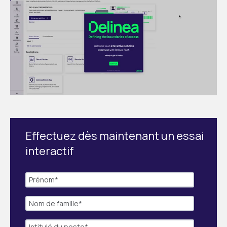
Effectuez dès maintenant un essai
interactif