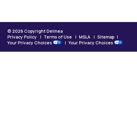
© 2026 Copyright Delinea
Privacy Policy
Terms of Use
MSLA
Sitemap
Your Privacy Choices
Your Privacy Choices