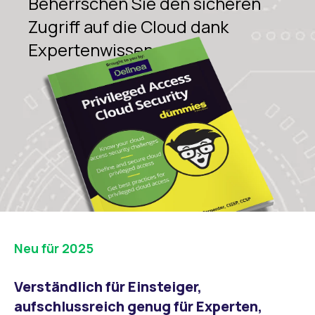
Beherrschen Sie den sicheren
Zugriff auf die Cloud dank
Expertenwissen
Neu für 2025
Verständlich für Einsteiger,
aufschlussreich genug für Experten,