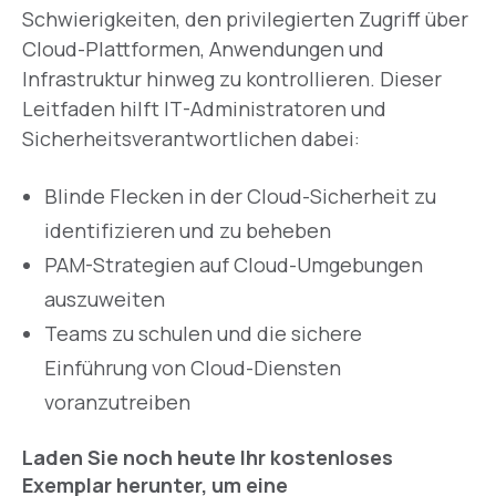
Schwierigkeiten, den privilegierten Zugriff über
Cloud-Plattformen, Anwendungen und
Infrastruktur hinweg zu kontrollieren. Dieser
Leitfaden hilft IT-Administratoren und
Sicherheitsverantwortlichen dabei:
Blinde Flecken in der Cloud-Sicherheit zu
identifizieren und zu beheben
PAM-Strategien auf Cloud-Umgebungen
auszuweiten
Teams zu schulen und die sichere
Einführung von Cloud-Diensten
voranzutreiben
Laden Sie noch heute Ihr kostenloses
Exemplar herunter, um eine