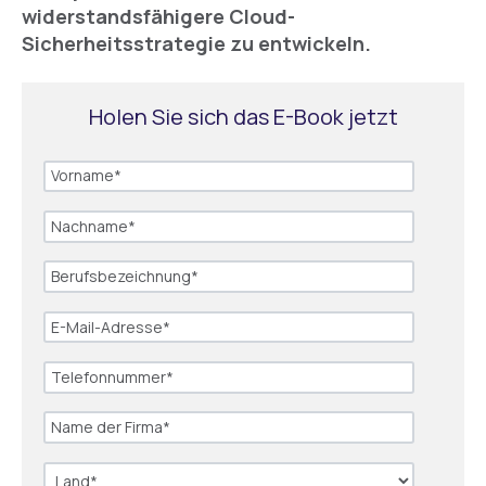
widerstandsfähigere Cloud-
Sicherheitsstrategie zu entwickeln.
Holen Sie sich das E-Book jetzt