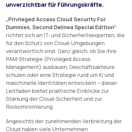
unverzichtbar für Führungskräfte.
„Privileged Access Cloud Security For
Dummies, Second Delinea Special Edition“
richtet sich an IT- und Sicherheitsexperten, die
für den Schutz von Cloud-Umgebungen
verantwortlich sind. Ganz gleich, ob Sie Ihre
PAM-Strategie (Privileged Access
Management) ausbauen, Geschäftsakteure
schulen oder eine Strategie rund um KI und
maschinelle Identitäten entwickeln – dieser
Leitfaden bietet praktische Einblicke zur
Stärkung der Cloud-Sicherheit und zur
Risikominimierung.
Angesichts der zunehmenden Verbreitung der
Cloud haben viele Unternehmen