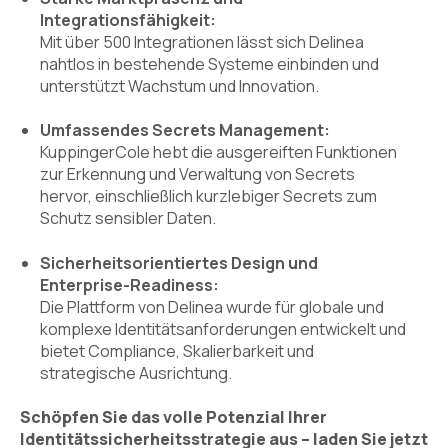
Integrationsfähigkeit:
Mit über 500 Integrationen lässt sich Delinea
nahtlos in bestehende Systeme einbinden und
unterstützt Wachstum und Innovation.
Umfassendes Secrets Management:
KuppingerCole hebt die ausgereiften Funktionen
zur Erkennung und Verwaltung von Secrets
hervor, einschließlich kurzlebiger Secrets zum
Schutz sensibler Daten.
Sicherheitsorientiertes Design und
Enterprise-Readiness:
Die Plattform von Delinea wurde für globale und
komplexe Identitätsanforderungen entwickelt und
bietet Compliance, Skalierbarkeit und
strategische Ausrichtung.
Schöpfen Sie das volle Potenzial Ihrer
Identitätssicherheitsstrategie aus – laden Sie jetzt