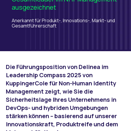
ausgezeichnet
Anerkannt für Produkt-, Innovations-, Markt- und
Gesamtführerschaft
Die Führungsposition von Delinea im
Leadership Compass 2025 von
KuppingerCole für Non-Human Identity
Management zeigt, wie Sie die
Sicherheitslage Ihres Unternehmens in
DevOps- und hybriden Umgebungen
stärken können – basierend auf unserer
Innovationskraft, Produktreife und dem