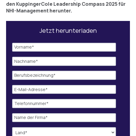
den KuppingerCole Leadership Compass 2025 für
NHI-Management herunter.
Jetzt herunterladen