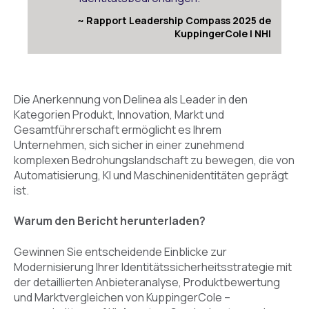
~ Rapport Leadership Compass 2025 de
KuppingerCole | NHI
Die Anerkennung von Delinea als Leader in den
Kategorien Produkt, Innovation, Markt und
Gesamtführerschaft ermöglicht es Ihrem
Unternehmen, sich sicher in einer zunehmend
komplexen Bedrohungslandschaft zu bewegen, die von
Automatisierung, KI und Maschinenidentitäten geprägt
ist.
Warum den Bericht herunterladen?
Gewinnen Sie entscheidende Einblicke zur
Modernisierung Ihrer Identitätssicherheitsstrategie mit
der detaillierten Anbieteranalyse, Produktbewertung
und Marktvergleichen von KuppingerCole –