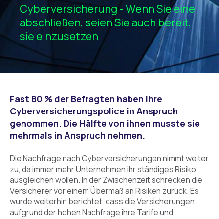
Cyberversicherung - Wenn Sie eine
abschließen, seien Sie auch bereit,
sie einzusetzen
Fast 80 % der Befragten haben ihre
Cyberversicherungspolice in Anspruch
genommen. Die Hälfte von ihnen musste sie
mehrmals in Anspruch nehmen.
Die Nachfrage nach Cyberversicherungen nimmt weiter
zu, da immer mehr Unternehmen ihr ständiges Risiko
ausgleichen wollen. In der Zwischenzeit schrecken die
Versicherer vor einem Übermaß an Risiken zurück. Es
wurde weiterhin berichtet, dass die Versicherungen
aufgrund der hohen Nachfrage ihre Tarife und