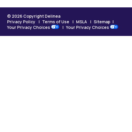
© 2026 Copyright Delinea
Privacy Policy
Terms of Use
MSLA
Sitemap
Your Privacy Choices
Your Privacy Choices