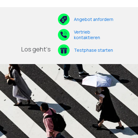
Angebot anfordern
Vertrieb
kontaktieren
Los geht‘s
Testphase starten