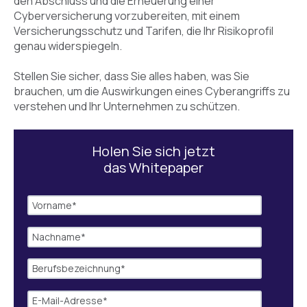
den Abschluss und die Erneuerung einer
Cyberversicherung vorzubereiten, mit einem
Versicherungsschutz und Tarifen, die Ihr Risikoprofil
genau widerspiegeln.
Stellen Sie sicher, dass Sie alles haben, was Sie
brauchen, um die Auswirkungen eines Cyberangriffs zu
verstehen und Ihr Unternehmen zu schützen.
Holen Sie sich jetzt
das Whitepaper