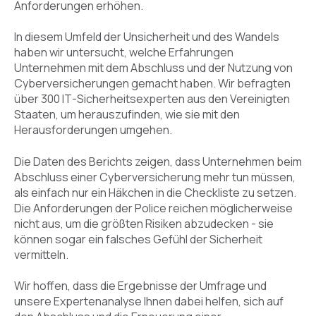
Anforderungen erhöhen.
In diesem Umfeld der Unsicherheit und des Wandels
haben wir untersucht, welche Erfahrungen
Unternehmen mit dem Abschluss und der Nutzung von
Cyberversicherungen gemacht haben. Wir befragten
über 300 IT-Sicherheitsexperten aus den Vereinigten
Staaten, um herauszufinden, wie sie mit den
Herausforderungen umgehen.
Die Daten des Berichts zeigen, dass Unternehmen beim
Abschluss einer Cyberversicherung mehr tun müssen,
als einfach nur ein Häkchen in die Checkliste zu setzen.
Die Anforderungen der Police reichen möglicherweise
nicht aus, um die größten Risiken abzudecken - sie
können sogar ein falsches Gefühl der Sicherheit
vermitteln.
Wir hoffen, dass die Ergebnisse der Umfrage und
unsere Expertenanalyse Ihnen dabei helfen, sich auf