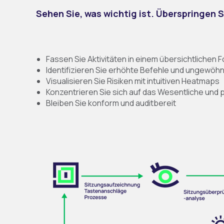
Sehen Sie, was wichtig ist. Überspringen S
Fassen Sie Aktivitäten in einem übersichtliche
Identifizieren Sie erhöhte Befehle und ungewöh
Visualisieren Sie Risiken mit intuitiven Heatmaps
Konzentrieren Sie sich auf das Wesentliche und p
Bleiben Sie konform und auditbereit