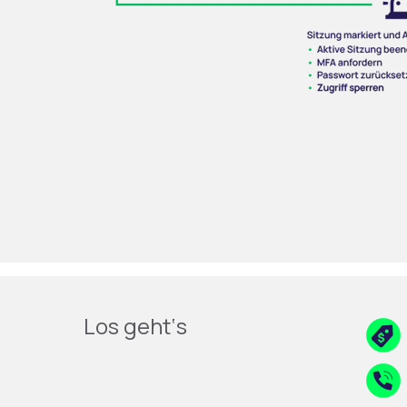
Los geht‘s