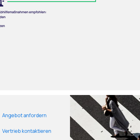
Angebot anfordern
Vertrieb kontaktieren