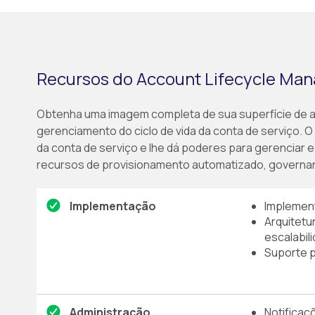
Recursos do Account Lifecycle Man
Obtenha uma imagem completa de sua superfície de at
gerenciamento do ciclo de vida da conta de serviço. 
da conta de serviço e lhe dá poderes para gerenciar e
recursos de provisionamento automatizado, governa
Implementação
Implemen
Arquitetu
escalabil
Suporte p
Administração
Notificaç