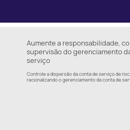
Aumente a responsabilidade, co
supervisão do gerenciamento d
serviço
Controle a dispersão da conta de serviço de ris
racionalizando o gerenciamento da conta de ser