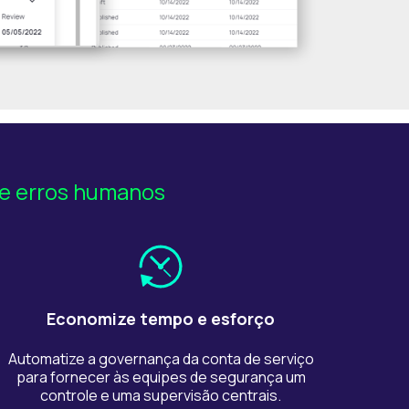
 e erros humanos
Economize tempo e esforço
Automatize a governança da conta de serviço
para fornecer às equipes de segurança um
controle e uma supervisão centrais.