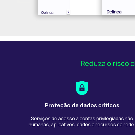
Reduza o risco 
Proteção de dados críticos
Serviços de acesso a contas privilegiadas não
humanas, aplicativos, dados e recursos de rede