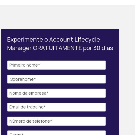
Experimente o Account Lifecycle
Manager GRATUITAMENTE por 30 dias