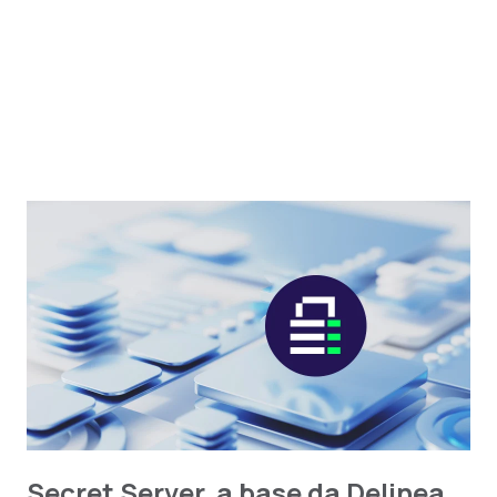
Secret Server, a base da Delinea