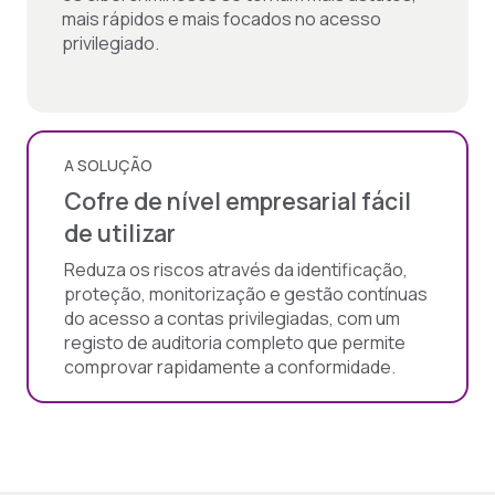
mais rápidos e mais focados no acesso
privilegiado.
A SOLUÇÃO
Cofre de nível empresarial fácil
de utilizar
Reduza os riscos através da identificação,
proteção, monitorização e gestão contínuas
do acesso a contas privilegiadas, com um
registo de auditoria completo que permite
comprovar rapidamente a conformidade.