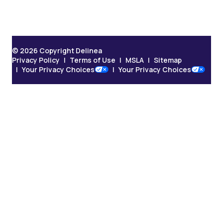
© 2026 Copyright Delinea
Privacy Policy
Terms of Use
MSLA
Sitemap
Your Privacy Choices
Your Privacy Choices