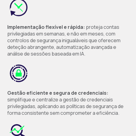
Implementação flexível e rápida:
proteja contas
privilegiadas em semanas, e não em meses, com
controlos de segurança inigualáveis que oferecem
deteção abrangente, automatização avançada e
análise de sessões baseada em IA.
Gestão eficiente e segura de credenciais:
simplifique e centralize a gestão de credenciais
privilegiadas, aplicando as políticas de segurança de
forma consistente sem comprometer a eficiência.