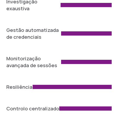
Investigação
exaustiva
Gestão automatizada
de credenciais
Monitorização
avançada de sessões
Resiliência
Controlo centralizado