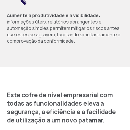
Aumente a produtividade e a visibilidade:
informações úteis, relatórios abrangentes e
automação simples permitem mitigar os riscos antes
que estes se agravem, facilitando simultaneamente a
comprovação da conformidade.
Este cofre de nível empresarial com
todas as funcionalidades eleva a
segurança, a eficiência e a facilidade
de utilização a um novo patamar.