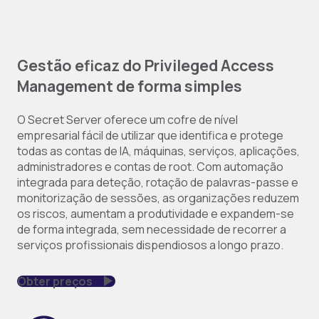
Gestão eficaz do Privileged Access
Management de forma simples
O Secret Server oferece um cofre de nível
empresarial fácil de utilizar que identifica e protege
todas as contas de IA, máquinas, serviços, aplicações,
administradores e contas de root. Com automação
integrada para deteção, rotação de palavras-passe e
monitorização de sessões, as organizações reduzem
os riscos, aumentam a produtividade e expandem-se
de forma integrada, sem necessidade de recorrer a
serviços profissionais dispendiosos a longo prazo.
Obter preços