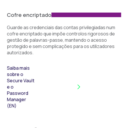
Cofre encriptado
Guarde as credenciais das contas privilegiadas num
cofre encriptado que impõe controlos rigorosos de
gestão de palavras-passe, mantendo o acesso
protegido e sem complicações para os utilizadores
autorizados.
Saiba mais
sobre o
Secure Vault
e o
Password
Manager
(EN)