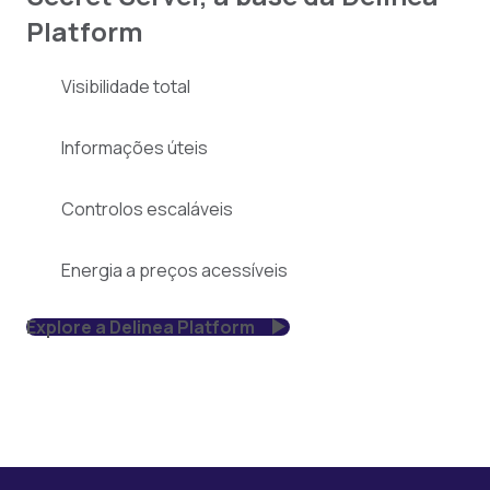
Platform
Visibilidade total
Informações úteis
Controlos escaláveis
Energia a preços acessíveis
Explore a Delinea Platform