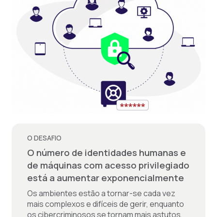
O DESAFIO
O número de identidades humanas e
de máquinas com acesso privilegiado
está a aumentar exponencialmente
Os ambientes estão a tornar-se cada vez
mais complexos e difíceis de gerir, enquanto
os cibercriminosos se tornam mais astutos,