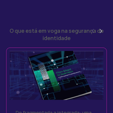
O que está em voga na segurança de
identidade
De fragmentada a integrada: uma