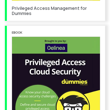
Privileged Access Management for
Dummies
EBOOK