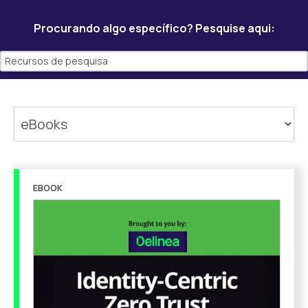
Procurando algo específico? Pesquise aqui:
EBOOK