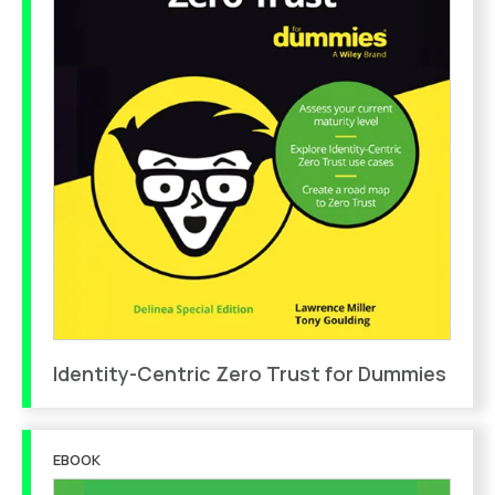
Identity-Centric Zero Trust for Dummies
EBOOK