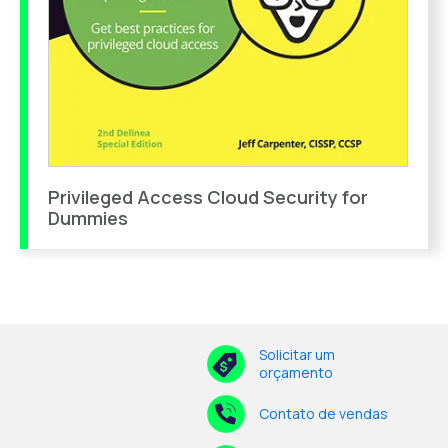
Privileged Access Cloud Security for
Dummies
Solicitar um
orçamento
Contato de vendas