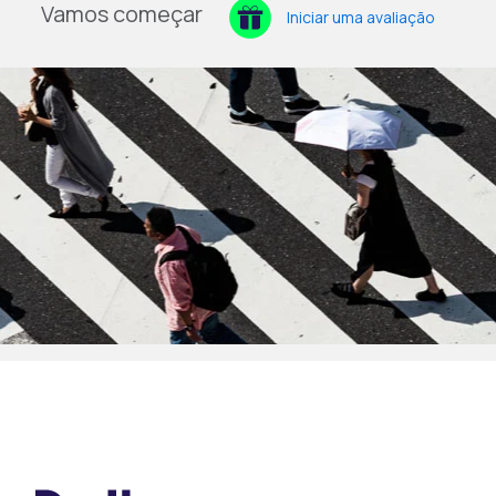
Vamos começar
Iniciar uma avaliação