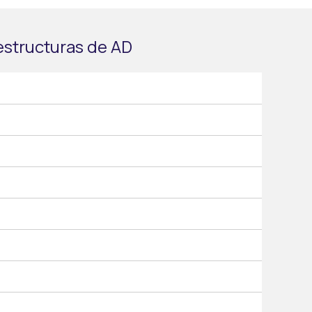
aestructuras de AD