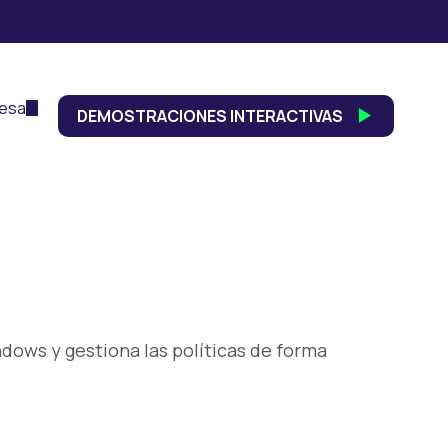
esa
DEMOSTRACIONES INTERACTIVAS
ndows y gestiona las políticas de forma