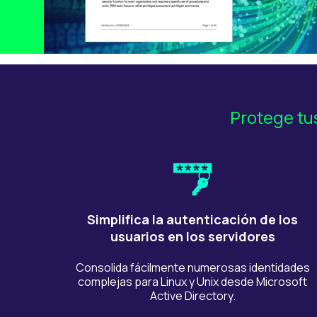
Protege tu
Simplifica la autenticación de los
usuarios en los servidores
Consolida fácilmente numerosas identidades
complejas para Linux y Unix desde Microsoft
Active Directory.