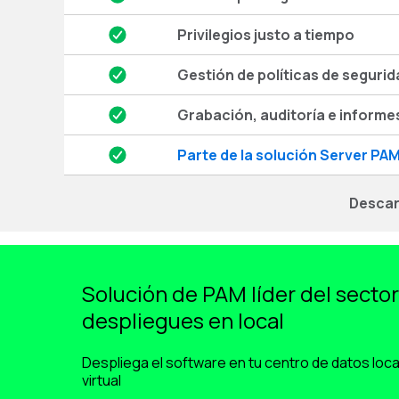
Privilegios justo a tiempo
Gestión de políticas de seguri
Grabación, auditoría e informe
Parte de la solución Server PA
Descar
Solución de PAM líder del sector
despliegues en local
Despliega el software en tu centro de datos loca
virtual