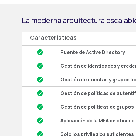
La moderna arquitectura escalable
Características
Puente de Active Directory
Gestión de identidades y crede
Gestión de cuentas y grupos lo
Gestión de políticas de autenti
Gestión de políticas de grupos
Aplicación de la MFA en el inicio
Solo los privilegios suficientes