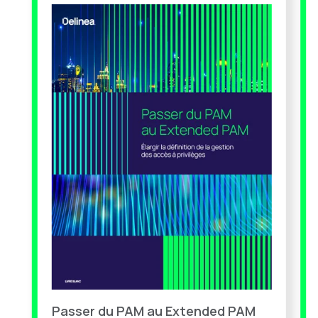
Passer du PAM au Extended PAM