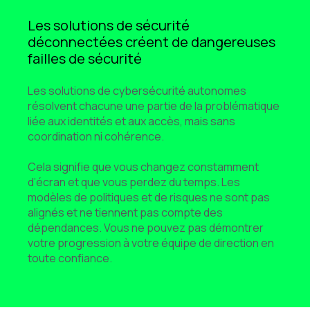
Les solutions de sécurité
déconnectées créent de dangereuses
failles de sécurité
Les solutions de cybersécurité autonomes
résolvent chacune une partie de la problématique
liée aux identités et aux accès, mais sans
coordination ni cohérence.
Cela signifie que vous changez constamment
d’écran et que vous perdez du temps. Les
modèles de politiques et de risques ne sont pas
alignés et ne tiennent pas compte des
dépendances. Vous ne pouvez pas démontrer
votre progression à votre équipe de direction en
toute confiance.