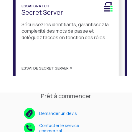
ESSAI GRATUIT
Secret Server
Sécurisez les identifiants, garantissez la
complexité des mots de passe et
déléguez l’accès en fonction des rôles.
ESSAI DE SECRET SERVER
Prêt à commencer
Demander un devis
Contacter le service
commercial