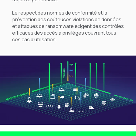
Le respect des normes de conformité et la
prévention des coûteuses violations de données
et attaques de ransomware exigent des contrôles
efficaces des accès à privilèges couvrant tous
ces cas d’utilisation.