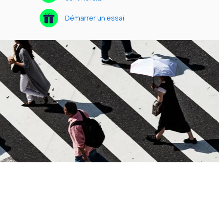
Démarrer un essai