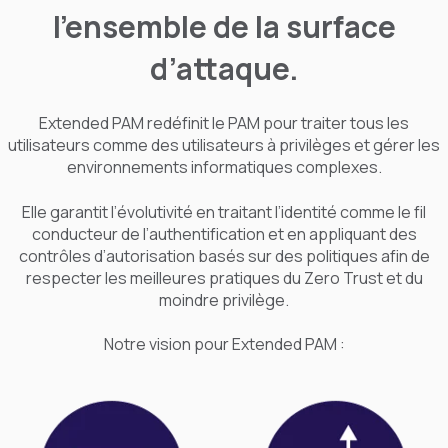
l’ensemble de la surface
d’attaque.
Extended PAM redéfinit le PAM pour traiter tous les
utilisateurs comme des utilisateurs à privilèges et gérer les
environnements informatiques complexes.
Elle garantit l’évolutivité en traitant l’identité comme le fil
conducteur de l’authentification et en appliquant des
contrôles d’autorisation basés sur des politiques afin de
respecter les meilleures pratiques du Zero Trust et du
moindre privilège.
Notre vision pour Extended PAM :