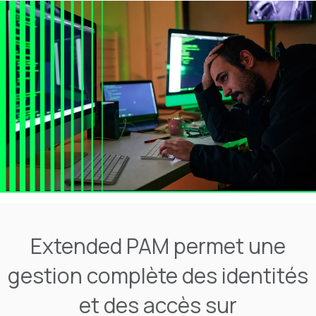
Extended PAM permet une
gestion complète des identités
et des accès sur