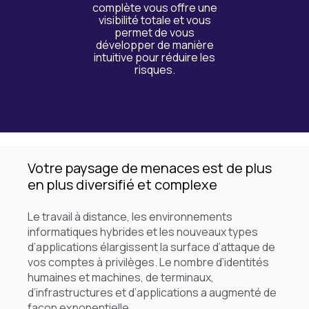
complète vous offre une
visibilité totale et vous
permet de vous
développer de manière
intuitive pour réduire les
risques.
Votre paysage de menaces est de plus
en plus diversifié et complexe
Le travail à distance, les environnements
informatiques hybrides et les nouveaux types
d’applications élargissent la surface d’attaque de
vos comptes à privilèges. Le nombre d’identités
humaines et machines, de terminaux,
d’infrastructures et d’applications a augmenté de
façon exponentielle.