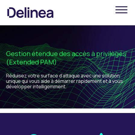
Gestion étendue des accès à privilèges
(Extended PAM)
Réduisez votre surface d’attaque avec une solution
unique qui vous aide à démarrer rapidement et à vous
développer intelligemment.