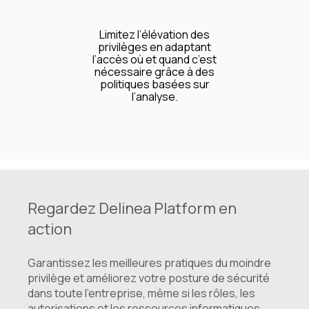
Limitez l’élévation des
privilèges en adaptant
l’accès où et quand c’est
nécessaire grâce à des
politiques basées sur
l’analyse.
Regardez Delinea Platform en
action
Garantissez les meilleures pratiques du moindre
privilège et améliorez votre posture de sécurité
dans toute l’entreprise, même si les rôles, les
autorisations et les ressources informatiques