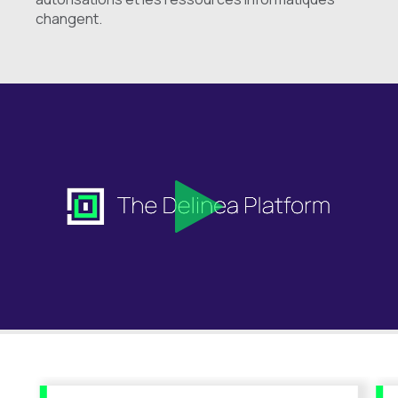
changent.