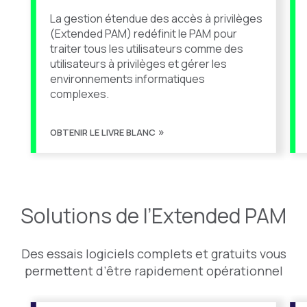
La gestion étendue des accès à privilèges
(Extended PAM) redéfinit le PAM pour
traiter tous les utilisateurs comme des
utilisateurs à privilèges et gérer les
environnements informatiques
complexes.
OBTENIR LE LIVRE BLANC
Solutions de l’Extended PAM
Des essais logiciels complets et gratuits vous
permettent d’être rapidement opérationnel