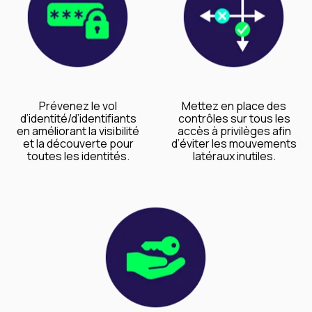
Prévenez le vol
Mettez en place des
d’identité/d’identifiants
contrôles sur tous les
en améliorant la visibilité
accès à privilèges afin
et la découverte pour
d’éviter les mouvements
toutes les identités.
latéraux inutiles.