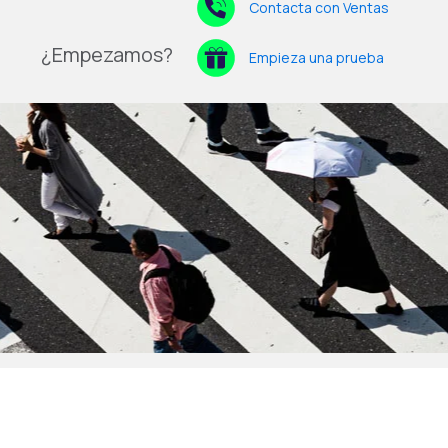
Contacta con Ventas
¿Empezamos?
Empieza una prueba