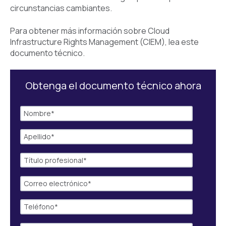
circunstancias cambiantes.
Para obtener más información sobre Cloud
Infrastructure Rights Management (CIEM), lea este
documento técnico.
Obtenga el documento técnico ahora