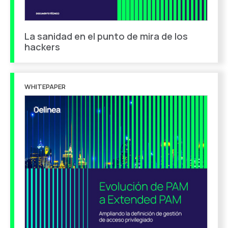
La sanidad en el punto de mira de los
hackers
WHITEPAPER