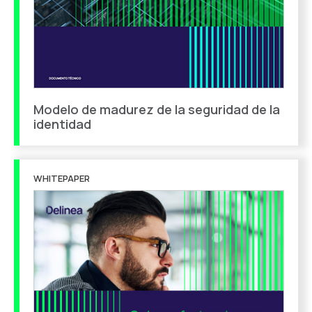
Modelo de madurez de la seguridad de la
identidad
WHITEPAPER