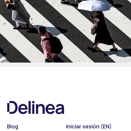
Blog
Iniciar sesión (EN)