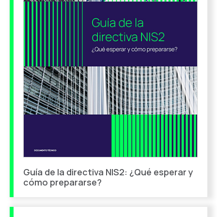
Guía de la directiva NIS2: ¿Qué esperar y
cómo prepararse?