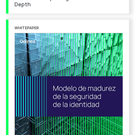
Depth
WHITEPAPER