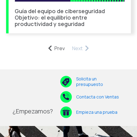
Guía del equipo de ciberseguridad
Objetivo: el equilibrio entre
productividad y seguridad
Prev
Next
Solicita un
presupuesto
Contacta con Ventas
¿Empezamos?
Empieza una prueba