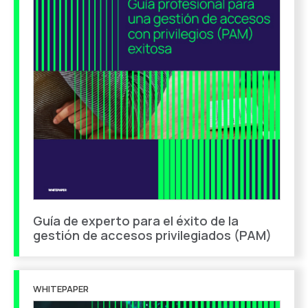
Guía de experto para el éxito de la
gestión de accesos privilegiados (PAM)
WHITEPAPER