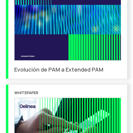
Evolución de PAM a Extended PAM
WHITEPAPER