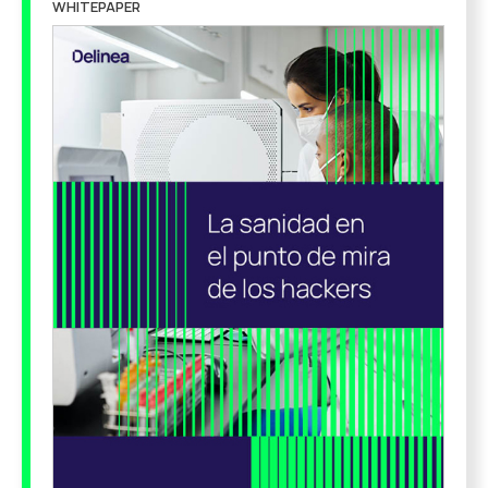
WHITEPAPER