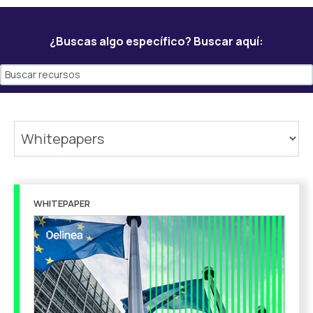
¿Buscas algo específico? Buscar aquí:
WHITEPAPER