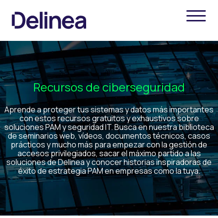
Recursos de ciberseguridad
Aprende a proteger tus sistemas y datos más importantes
con estos recursos gratuitos y exhaustivos sobre
soluciones PAM y seguridad IT. Busca en nuestra biblioteca
de seminarios web, vídeos, documentos técnicos, casos
prácticos y mucho más para empezar con la gestión de
accesos privilegiados, sacar el máximo partido a las
soluciones de Delinea y conocer historias inspiradoras de
éxito de estrategia PAM en empresas como la tuya.