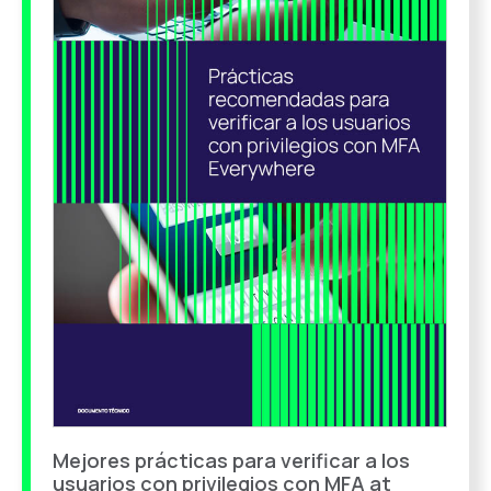
Mejores prácticas para verificar a los
usuarios con privilegios con MFA at